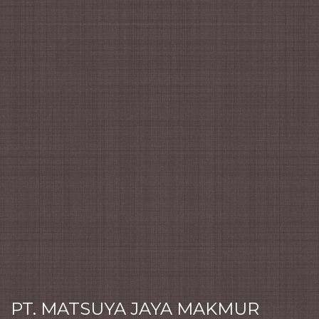
PT. MATSUYA JAYA MAKMUR