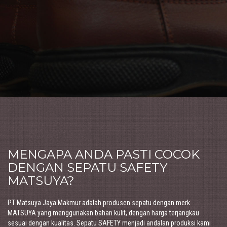
MENGAPA ANDA PASTI COCOK
DENGAN SEPATU SAFETY
MATSUYA?
PT Matsuya Jaya Makmur adalah produsen sepatu dengan merk
MATSUYA yang menggunakan bahan kulit, dengan harga terjangkau
sesuai dengan kualitas. Sepatu SAFETY menjadi andalan produksi kami