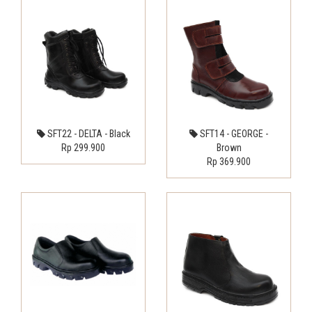
SFT22 - DELTA - Black
SFT14 - GEORGE -
Rp 299.900
Brown
Rp 369.900