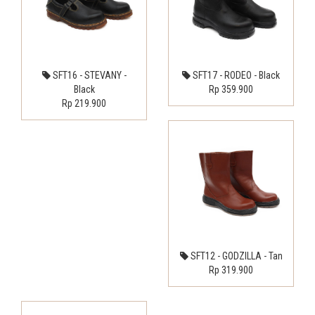
SFT16 - STEVANY -
SFT17 - RODEO - Black
Black
Rp 359.900
Rp 219.900
SFT12 - GODZILLA - Tan
Rp 319.900